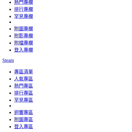
熱門專欄
排行專欄
罕見專欄
附圖專欄
附影專欄
附檔專欄
登入專欄
Steam
專區清單
人氣專區
熱門專區
排行專區
罕見專區
迴響專區
附圖專區
登入專區