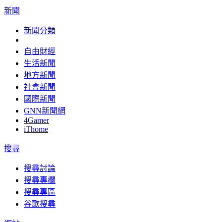
新聞
新聞分類
自由財經
生活新聞
地方新聞
社會新聞
國際新聞
GNN新聞網
4Gamer
iThome
搜尋
搜尋討論
搜尋專欄
搜尋專區
谷歌搜尋