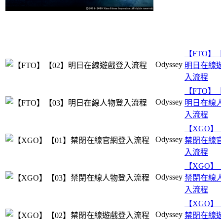
【FTO】【
Odyssey
明日在線
入流程
【FTO】【
Odyssey
明日在線
入流程
【XGO】
Odyssey
禁閉在線
入流程
【XGO】
Odyssey
禁閉在線
入流程
【XGO】
Odyssey
禁閉在線