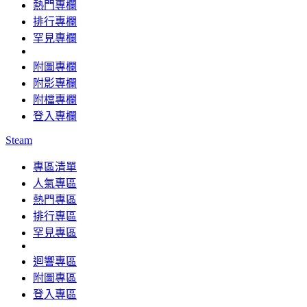
熱門專欄
排行專欄
罕見專欄
附圖專欄
附影專欄
附檔專欄
登入專欄
Steam
專區清單
人氣專區
熱門專區
排行專區
罕見專區
迴響專區
附圖專區
登入專區