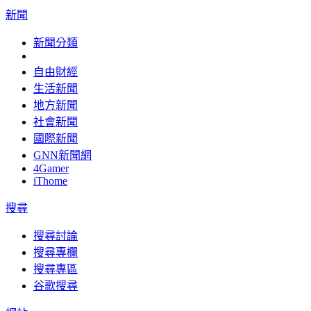
新聞
新聞分類
自由財經
生活新聞
地方新聞
社會新聞
國際新聞
GNN新聞網
4Gamer
iThome
搜尋
搜尋討論
搜尋專欄
搜尋專區
谷歌搜尋