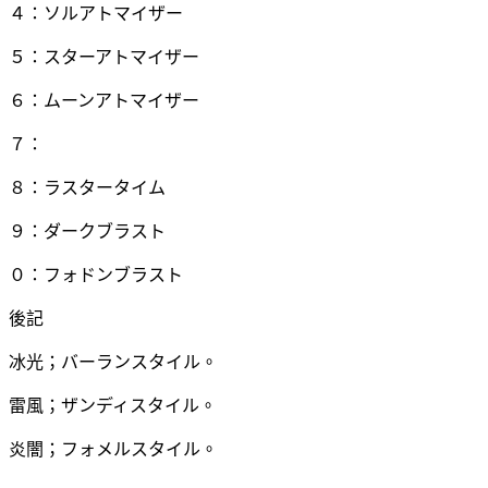
４：ソルアトマイザー
５：スターアトマイザー
６：ムーンアトマイザー
７：
８：ラスタータイム
９：ダークブラスト
０：フォドンブラスト
後記
冰光；バーランスタイル。
雷風；ザンディスタイル。
炎闇；フォメルスタイル。