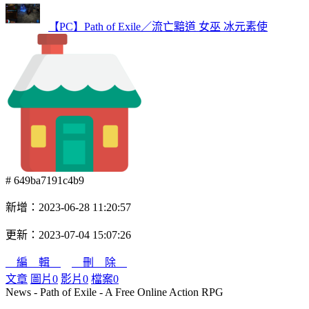
【PC】Path of Exile／流亡黯道 女巫 冰元素使
# 649ba7191c4b9
新增：2023-06-28 11:20:57
更新：2023-07-04 15:07:26
編 輯
刪 除
文章
圖片
0
影片
0
檔案
0
News - Path of Exile - A Free Online Action RPG