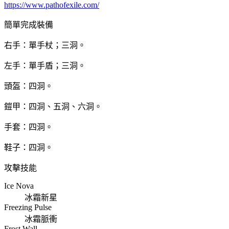
https://www.pathofexile.com/
簡單完成裝備
右手：單手杖；三洞。
左手：單手盾；三洞。
頭盔：四洞。
鎧甲：四洞、五洞、六洞。
手套：四洞。
鞋子：四洞。
攻擊技能
Ice Nova
冰霜新星
Freezing Pulse
冰霜脈衝
Frost Wall