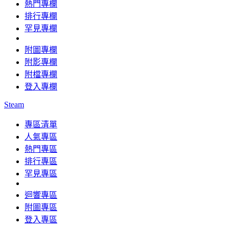
熱門專欄
排行專欄
罕見專欄
附圖專欄
附影專欄
附檔專欄
登入專欄
Steam
專區清單
人氣專區
熱門專區
排行專區
罕見專區
迴響專區
附圖專區
登入專區