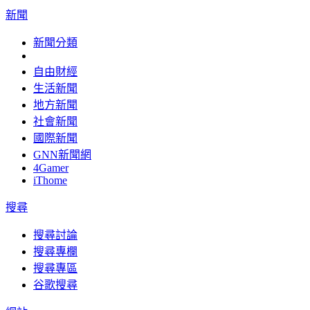
新聞
新聞分類
自由財經
生活新聞
地方新聞
社會新聞
國際新聞
GNN新聞網
4Gamer
iThome
搜尋
搜尋討論
搜尋專欄
搜尋專區
谷歌搜尋