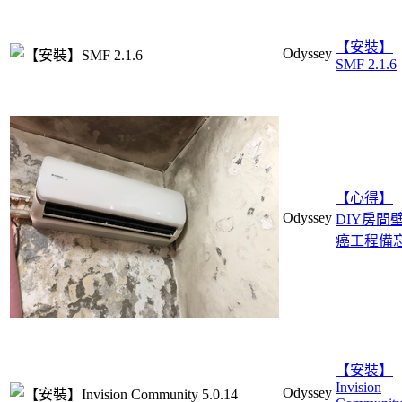
【安裝】
Odyssey
SMF 2.1.6
【心得】
Odyssey
DIY房間
癌工程備
【安裝】
Invision
Odyssey