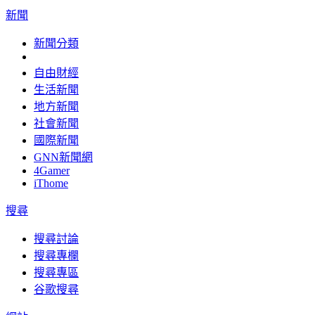
新聞
新聞分類
自由財經
生活新聞
地方新聞
社會新聞
國際新聞
GNN新聞網
4Gamer
iThome
搜尋
搜尋討論
搜尋專欄
搜尋專區
谷歌搜尋