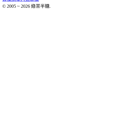
© 2005 ~ 2026 綠茶半糖.