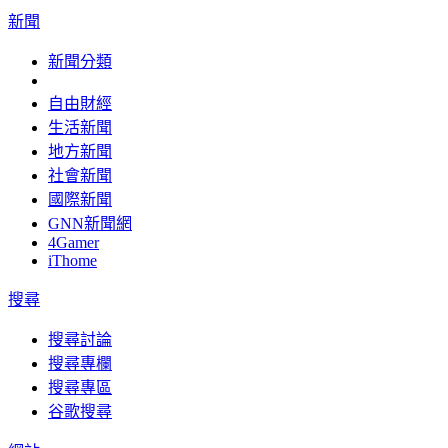
新聞
新聞分類
自由財經
生活新聞
地方新聞
社會新聞
國際新聞
GNN新聞網
4Gamer
iThome
搜尋
搜尋討論
搜尋專欄
搜尋專區
谷歌搜尋