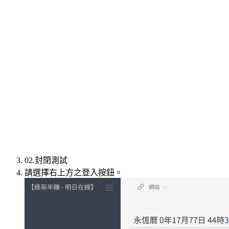
02.封閉測試
請選擇右上方之登入按鈕。