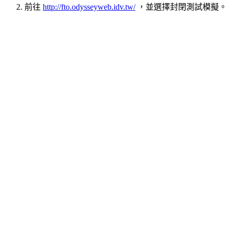
前往
http://fto.odysseyweb.idv.tw/
，並選擇封閉測試模擬。