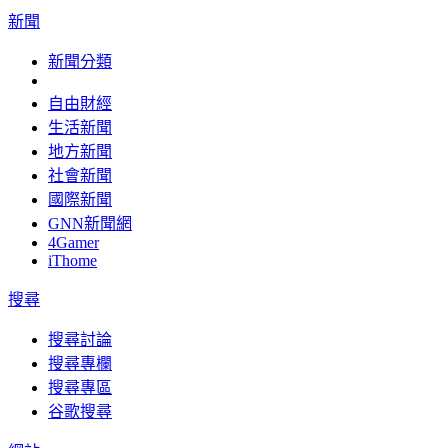
新聞
新聞分類
自由財經
生活新聞
地方新聞
社會新聞
國際新聞
GNN新聞網
4Gamer
iThome
搜尋
搜尋討論
搜尋專欄
搜尋專區
谷歌搜尋