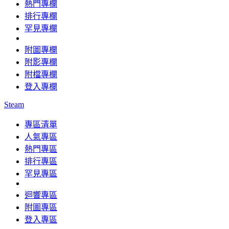
熱門專欄
排行專欄
罕見專欄
附圖專欄
附影專欄
附檔專欄
登入專欄
Steam
專區清單
人氣專區
熱門專區
排行專區
罕見專區
迴響專區
附圖專區
登入專區