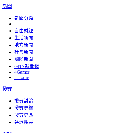
新聞
新聞分類
自由財經
生活新聞
地方新聞
社會新聞
國際新聞
GNN新聞網
4Gamer
iThome
搜尋
搜尋討論
搜尋專欄
搜尋專區
谷歌搜尋