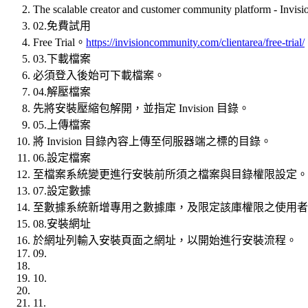
The scalable creator and customer community platform - Inv
02.免費試用
Free Trial。
https://invisioncommunity.com/clientarea/free-trial/
03.下載檔案
必須登入後始可下載檔案。
04.解壓檔案
先將安裝壓縮包解開，並指定 Invision 目錄。
05.上傳檔案
將 Invision 目錄內容上傳至伺服器端之標的目錄。
06.設定檔案
至檔案系統變更進行安裝前所須之檔案與目錄權限設定。
07.設定數據
至數據系統新增專用之數據庫，及限定該庫權限之使用者
08.安裝網址
於網址列輸入安裝頁面之網址，以開始進行安裝流程。
09.
10.
11.