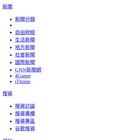
新聞
新聞分類
自由財經
生活新聞
地方新聞
社會新聞
國際新聞
GNN新聞網
4Gamer
iThome
搜尋
搜尋討論
搜尋專欄
搜尋專區
谷歌搜尋