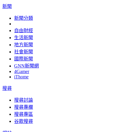
新聞
新聞分類
自由財經
生活新聞
地方新聞
社會新聞
國際新聞
GNN新聞網
4Gamer
iThome
搜尋
搜尋討論
搜尋專欄
搜尋專區
谷歌搜尋