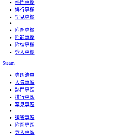
熱門專欄
排行專欄
罕見專欄
附圖專欄
附影專欄
附檔專欄
登入專欄
Steam
專區清單
人氣專區
熱門專區
排行專區
罕見專區
迴響專區
附圖專區
登入專區