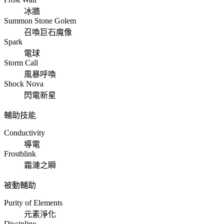
冰牆
Summon Stone Golem
召喚巨石魔像
Spark
電球
Storm Call
風暴呼喚
Shock Nova
閃電新星
輔助技能
Conductivity
導電
Frostblink
霜漣之瞬
被動輔助
Purity of Elements
元素淨化
Discipline