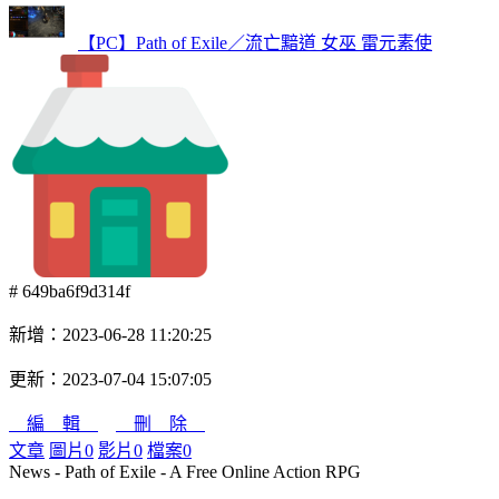
【PC】Path of Exile／流亡黯道 女巫 雷元素使
# 649ba6f9d314f
新增：2023-06-28 11:20:25
更新：2023-07-04 15:07:05
編 輯
刪 除
文章
圖片
0
影片
0
檔案
0
News - Path of Exile - A Free Online Action RPG