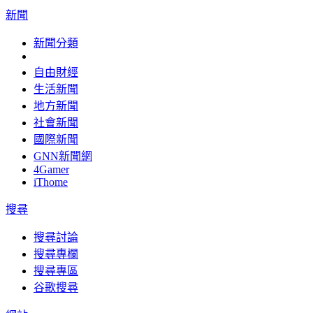
新聞
新聞分類
自由財經
生活新聞
地方新聞
社會新聞
國際新聞
GNN新聞網
4Gamer
iThome
搜尋
搜尋討論
搜尋專欄
搜尋專區
谷歌搜尋