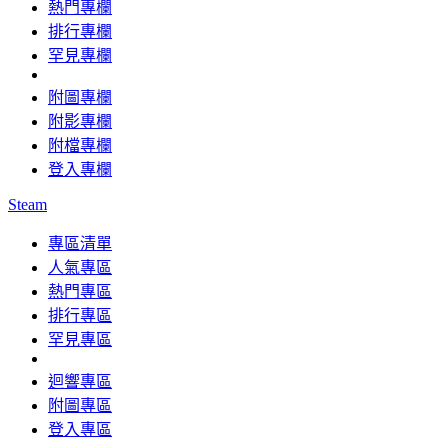
熱門專欄
排行專欄
罕見專欄
附圖專欄
附影專欄
附檔專欄
登入專欄
Steam
專區清單
人氣專區
熱門專區
排行專區
罕見專區
迴響專區
附圖專區
登入專區