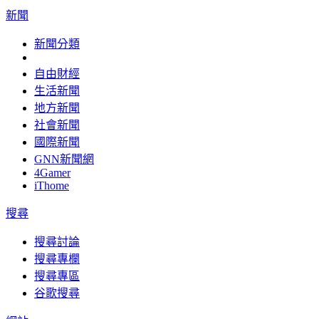
新聞
新聞分類
自由財經
生活新聞
地方新聞
社會新聞
國際新聞
GNN新聞網
4Gamer
iThome
搜尋
搜尋討論
搜尋專欄
搜尋專區
谷歌搜尋