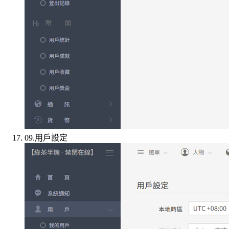
09.用戶設定