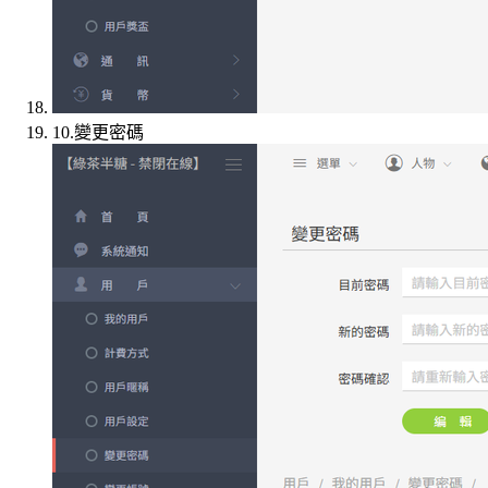
10.變更密碼