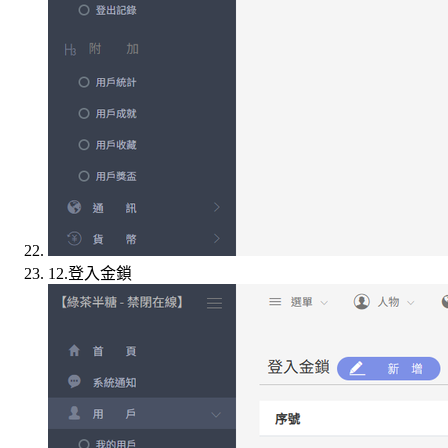
12.登入金鎖