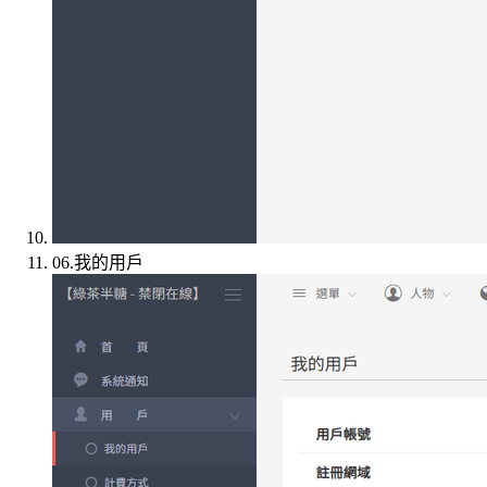
06.我的用戶