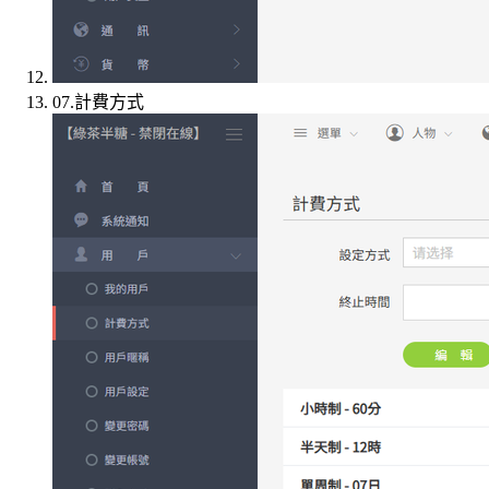
07.計費方式