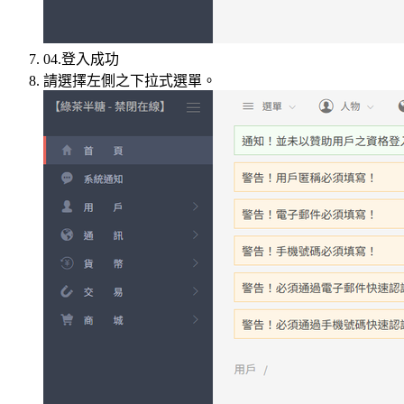
04.登入成功
請選擇左側之下拉式選單。