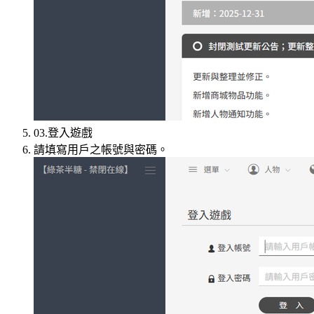
03.登入遊戲
請填寫用戶之帳號與密碼。