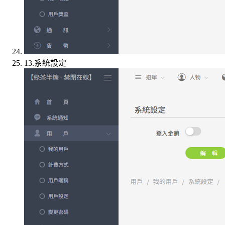
13.系統設定