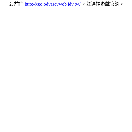
前往
http://xgo.odysseyweb.idv.tw/
，並選擇遊戲官網。