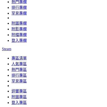
熱門專欄
排行專欄
罕見專欄
附圖專欄
附影專欄
附檔專欄
登入專欄
Steam
專區清單
人氣專區
熱門專區
排行專區
罕見專區
迴響專區
附圖專區
登入專區