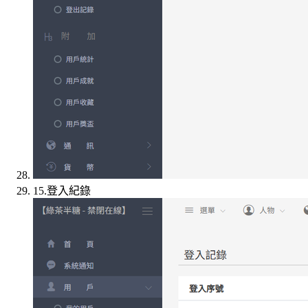
15.登入紀錄