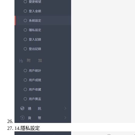
14.隱私設定