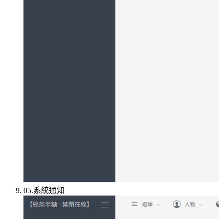
05.系統通知