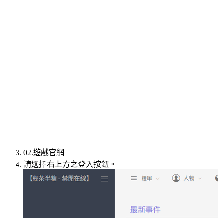
02.遊戲官網
請選擇右上方之登入按鈕。