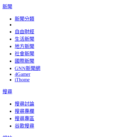
新聞
新聞分類
自由財經
生活新聞
地方新聞
社會新聞
國際新聞
GNN新聞網
4Gamer
iThome
搜尋
搜尋討論
搜尋專欄
搜尋專區
谷歌搜尋