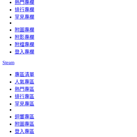
熱門專欄
排行專欄
罕見專欄
附圖專欄
附影專欄
附檔專欄
登入專欄
Steam
專區清單
人氣專區
熱門專區
排行專區
罕見專區
迴響專區
附圖專區
登入專區