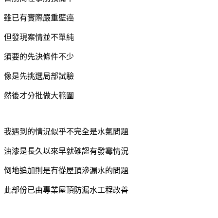
雖已有實際嚴重壁癌
但發現案情並不單純
須要的先決條件不少
像是先挑選局部試驗
然後才分批做大範圍
我遇到的情況似乎不完全是水氣問題
油漆是長久以來早就確認有發霉情況
倒地追加則是有從屋頂滲漏水的問題
此部份已由專業屋頂防漏水工程改善