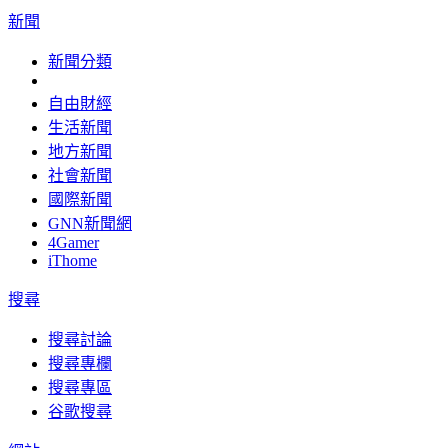
新聞
新聞分類
自由財經
生活新聞
地方新聞
社會新聞
國際新聞
GNN新聞網
4Gamer
iThome
搜尋
搜尋討論
搜尋專欄
搜尋專區
谷歌搜尋