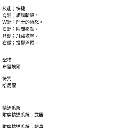
技能；快捷
Ｑ鍵；旋風斬殺。
Ｗ鍵；鬥士的憤怒。
Ｅ鍵；瞬間移動。
Ｒ鍵；飛躍攻擊。
右鍵；投擲斧頭。
聖物
布雷埃爾
符咒
哈馬爾
精通系統
附魔精通系統；武器
附魔精通系統；防具