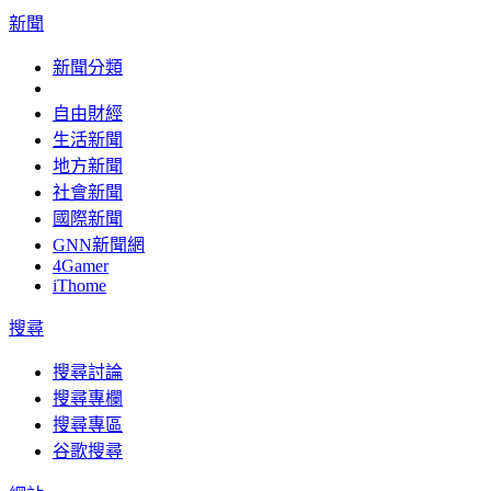
新聞
新聞分類
自由財經
生活新聞
地方新聞
社會新聞
國際新聞
GNN新聞網
4Gamer
iThome
搜尋
搜尋討論
搜尋專欄
搜尋專區
谷歌搜尋