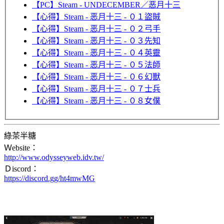
【PC】Steam - UNDECEMBER／恶月十三
【心得】Steam - 恶月十三 - ０１盜賊
【心得】Steam - 恶月十三 - ０２弓手
【心得】Steam - 恶月十三 - ０３先知
【心得】Steam - 恶月十三 - ０４英靈
【心得】Steam - 恶月十三 - ０５法師
【心得】Steam - 恶月十三 - ０６幻獸
【心得】Steam - 恶月十三 - ０７士兵
【心得】Steam - 恶月十三 - ０８女僕
綠茶半糖
Ｗebsite：
http://www.odysseyweb.idv.tw/
Ｄiscord：
https://discord.gg/ht4mwMG