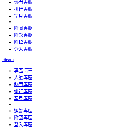
熱門專欄
排行專欄
罕見專欄
附圖專欄
附影專欄
附檔專欄
登入專欄
Steam
專區清單
人氣專區
熱門專區
排行專區
罕見專區
迴響專區
附圖專區
登入專區