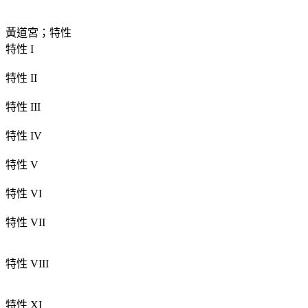
黃道宮；特性
特性 I
特性 II
特性 III
特性 IV
特性 V
特性 VI
特性 VII
特性 VIII
特性 XI