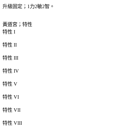
升級固定；1力2敏2智。
黃道宮；特性
特性 I
特性 II
特性 III
特性 IV
特性 V
特性 VI
特性 VII
特性 VIII