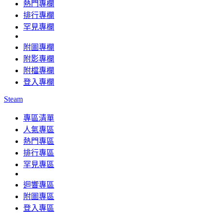
熱門專欄
排行專欄
罕見專欄
附圖專欄
附影專欄
附檔專欄
登入專欄
Steam
專區清單
人氣專區
熱門專區
排行專區
罕見專區
迴響專區
附圖專區
登入專區