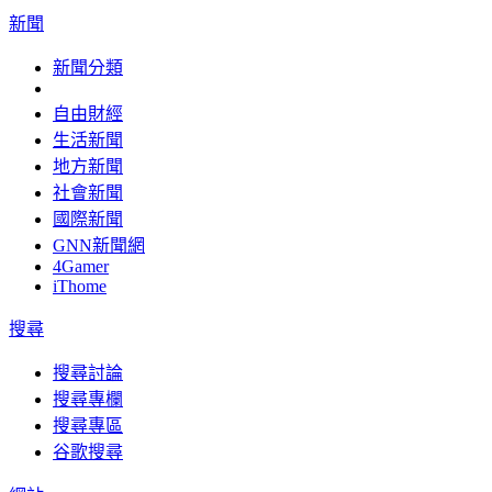
新聞
新聞分類
自由財經
生活新聞
地方新聞
社會新聞
國際新聞
GNN新聞網
4Gamer
iThome
搜尋
搜尋討論
搜尋專欄
搜尋專區
谷歌搜尋