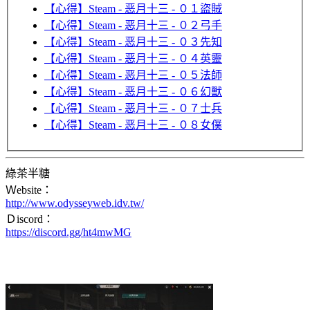
【心得】Steam - 恶月十三 - ０１盜賊
【心得】Steam - 恶月十三 - ０２弓手
【心得】Steam - 恶月十三 - ０３先知
【心得】Steam - 恶月十三 - ０４英靈
【心得】Steam - 恶月十三 - ０５法師
【心得】Steam - 恶月十三 - ０６幻獸
【心得】Steam - 恶月十三 - ０７士兵
【心得】Steam - 恶月十三 - ０８女僕
綠茶半糖
Ｗebsite：
http://www.odysseyweb.idv.tw/
Ｄiscord：
https://discord.gg/ht4mwMG