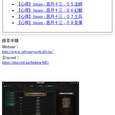
【心得】Steam - 恶月十三 - ０５法師
【心得】Steam - 恶月十三 - ０６幻獸
【心得】Steam - 恶月十三 - ０７士兵
【心得】Steam - 恶月十三 - ０８女僕
綠茶半糖
Ｗebsite：
http://www.odysseyweb.idv.tw/
Ｄiscord：
https://discord.gg/ht4mwMG