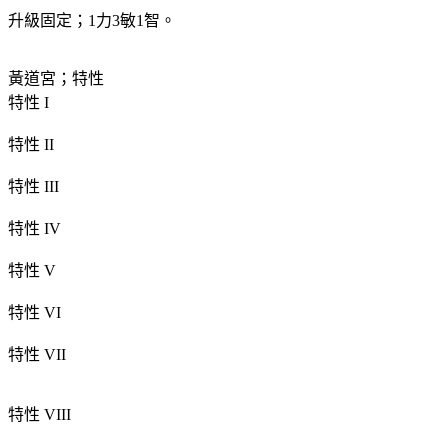
升級固定；1力3敏1智。
黃道宮；特性
特性 I
特性 II
特性 III
特性 IV
特性 V
特性 VI
特性 VII
特性 VIII