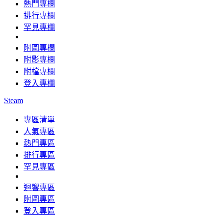
熱門專欄
排行專欄
罕見專欄
附圖專欄
附影專欄
附檔專欄
登入專欄
Steam
專區清單
人氣專區
熱門專區
排行專區
罕見專區
迴響專區
附圖專區
登入專區