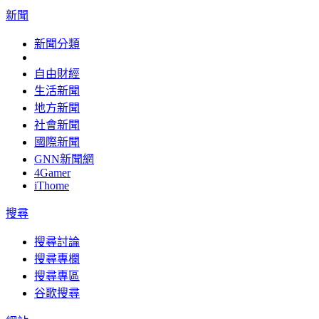
新聞
新聞分類
自由財經
生活新聞
地方新聞
社會新聞
國際新聞
GNN新聞網
4Gamer
iThome
搜尋
搜尋討論
搜尋專欄
搜尋專區
谷歌搜尋