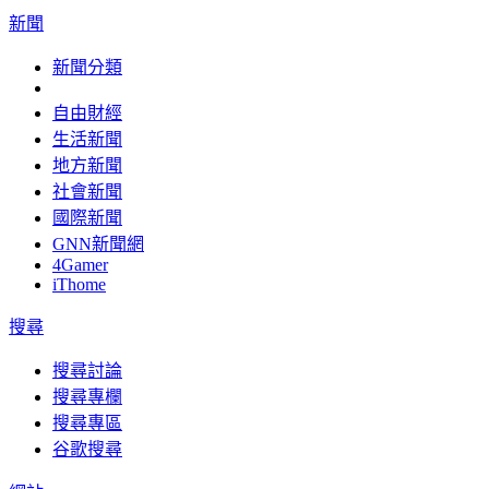
新聞
新聞分類
自由財經
生活新聞
地方新聞
社會新聞
國際新聞
GNN新聞網
4Gamer
iThome
搜尋
搜尋討論
搜尋專欄
搜尋專區
谷歌搜尋