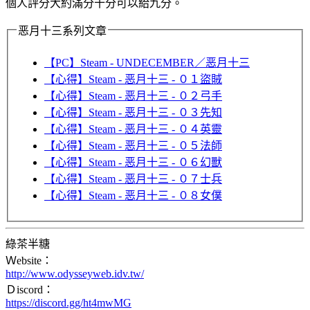
個人評分大約滿分十分可以給九分。
恶月十三系列文章
【PC】Steam - UNDECEMBER／恶月十三
【心得】Steam - 恶月十三 - ０１盜賊
【心得】Steam - 恶月十三 - ０２弓手
【心得】Steam - 恶月十三 - ０３先知
【心得】Steam - 恶月十三 - ０４英靈
【心得】Steam - 恶月十三 - ０５法師
【心得】Steam - 恶月十三 - ０６幻獸
【心得】Steam - 恶月十三 - ０７士兵
【心得】Steam - 恶月十三 - ０８女僕
綠茶半糖
Ｗebsite：
http://www.odysseyweb.idv.tw/
Ｄiscord：
https://discord.gg/ht4mwMG