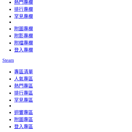
熱門專欄
排行專欄
罕見專欄
附圖專欄
附影專欄
附檔專欄
登入專欄
Steam
專區清單
人氣專區
熱門專區
排行專區
罕見專區
迴響專區
附圖專區
登入專區