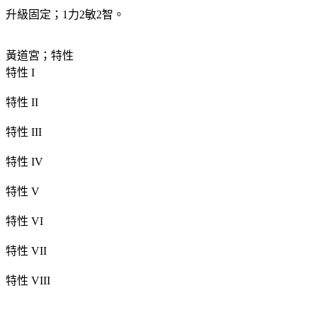
升級固定；1力2敏2智。
黃道宮；特性
特性 I
特性 II
特性 III
特性 IV
特性 V
特性 VI
特性 VII
特性 VIII