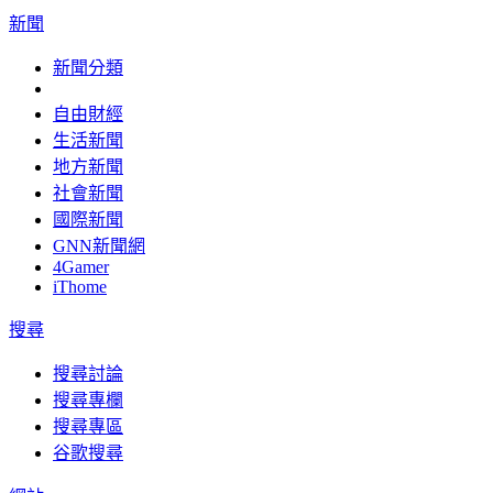
新聞
新聞分類
自由財經
生活新聞
地方新聞
社會新聞
國際新聞
GNN新聞網
4Gamer
iThome
搜尋
搜尋討論
搜尋專欄
搜尋專區
谷歌搜尋