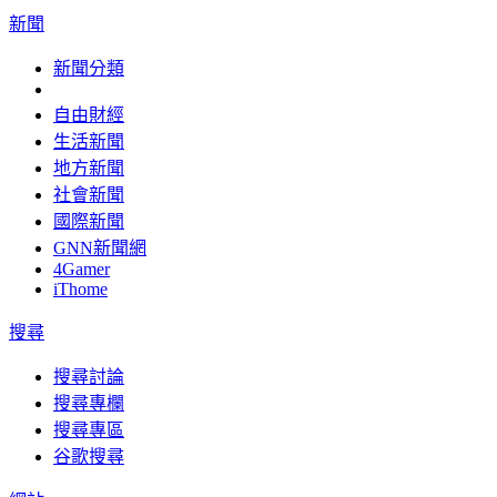
新聞
新聞分類
自由財經
生活新聞
地方新聞
社會新聞
國際新聞
GNN新聞網
4Gamer
iThome
搜尋
搜尋討論
搜尋專欄
搜尋專區
谷歌搜尋