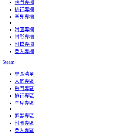
熱門專欄
排行專欄
罕見專欄
附圖專欄
附影專欄
附檔專欄
登入專欄
Steam
專區清單
人氣專區
熱門專區
排行專區
罕見專區
迴響專區
附圖專區
登入專區