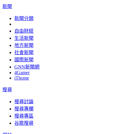
新聞
新聞分類
自由財經
生活新聞
地方新聞
社會新聞
國際新聞
GNN新聞網
4Gamer
iThome
搜尋
搜尋討論
搜尋專欄
搜尋專區
谷歌搜尋