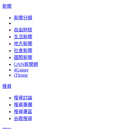
新聞
新聞分類
自由財經
生活新聞
地方新聞
社會新聞
國際新聞
GNN新聞網
4Gamer
iThome
搜尋
搜尋討論
搜尋專欄
搜尋專區
谷歌搜尋