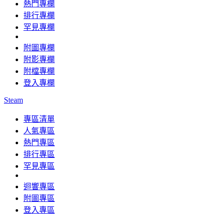
熱門專欄
排行專欄
罕見專欄
附圖專欄
附影專欄
附檔專欄
登入專欄
Steam
專區清單
人氣專區
熱門專區
排行專區
罕見專區
迴響專區
附圖專區
登入專區