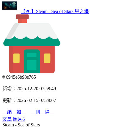
【PC】Steam - Sea of Stars 星之海
# 6945e6b98e765
新增：2025-12-20 07:58:49
更新：2026-02-15 07:28:07
編 輯
刪 除
文章
圖片
6
Steam - Sea of Stars