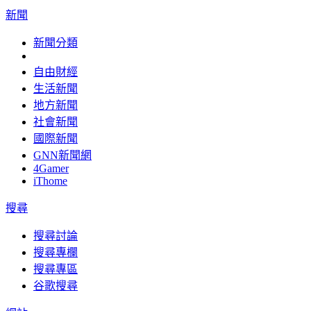
新聞
新聞分類
自由財經
生活新聞
地方新聞
社會新聞
國際新聞
GNN新聞網
4Gamer
iThome
搜尋
搜尋討論
搜尋專欄
搜尋專區
谷歌搜尋