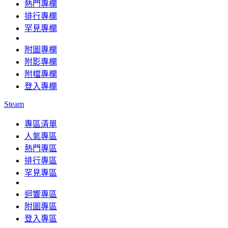
熱門專欄
排行專欄
罕見專欄
附圖專欄
附影專欄
附檔專欄
登入專欄
Steam
專區清單
人氣專區
熱門專區
排行專區
罕見專區
迴響專區
附圖專區
登入專區