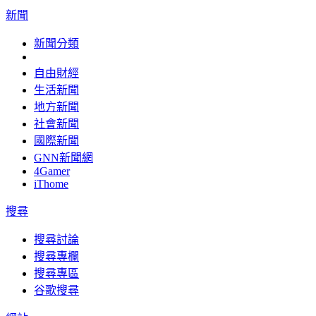
新聞
新聞分類
自由財經
生活新聞
地方新聞
社會新聞
國際新聞
GNN新聞網
4Gamer
iThome
搜尋
搜尋討論
搜尋專欄
搜尋專區
谷歌搜尋