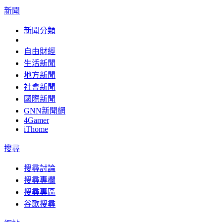
新聞
新聞分類
自由財經
生活新聞
地方新聞
社會新聞
國際新聞
GNN新聞網
4Gamer
iThome
搜尋
搜尋討論
搜尋專欄
搜尋專區
谷歌搜尋