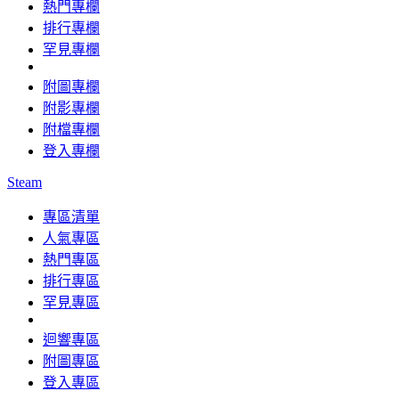
熱門專欄
排行專欄
罕見專欄
附圖專欄
附影專欄
附檔專欄
登入專欄
Steam
專區清單
人氣專區
熱門專區
排行專區
罕見專區
迴響專區
附圖專區
登入專區