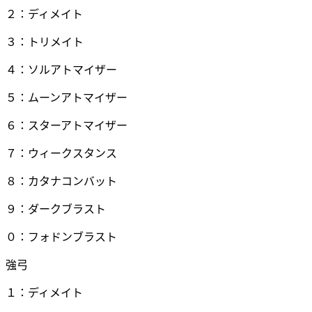
２：ディメイト
３：トリメイト
４：ソルアトマイザー
５：ムーンアトマイザー
６：スターアトマイザー
７：ウィークスタンス
８：カタナコンバット
９：ダークブラスト
０：フォドンブラスト
強弓
１：ディメイト