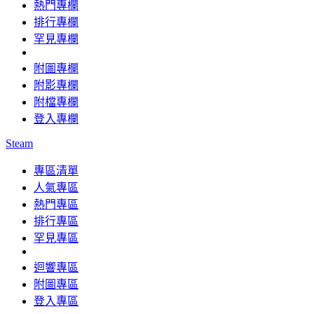
熱門專欄
排行專欄
罕見專欄
附圖專欄
附影專欄
附檔專欄
登入專欄
Steam
專區清單
人氣專區
熱門專區
排行專區
罕見專區
迴響專區
附圖專區
登入專區