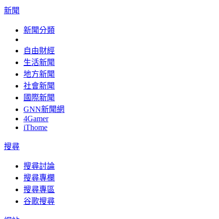
新聞
新聞分類
自由財經
生活新聞
地方新聞
社會新聞
國際新聞
GNN新聞網
4Gamer
iThome
搜尋
搜尋討論
搜尋專欄
搜尋專區
谷歌搜尋