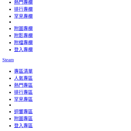
熱門專欄
排行專欄
罕見專欄
附圖專欄
附影專欄
附檔專欄
登入專欄
Steam
專區清單
人氣專區
熱門專區
排行專區
罕見專區
迴響專區
附圖專區
登入專區