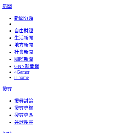
新聞
新聞分類
自由財經
生活新聞
地方新聞
社會新聞
國際新聞
GNN新聞網
4Gamer
iThome
搜尋
搜尋討論
搜尋專欄
搜尋專區
谷歌搜尋